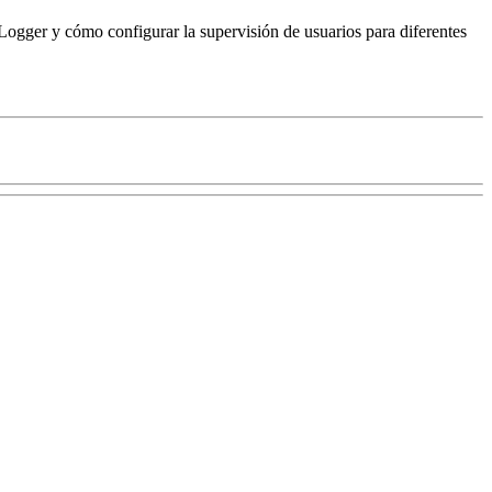
ogger y cómo configurar la supervisión de usuarios para diferentes