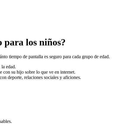
 para los niños?
ánto tiempo de pantalla es seguro para cada grupo de edad.
 la edad.
 con su hijo sobre lo que ve en internet.
con deporte, relaciones sociales y aficiones.
sables.