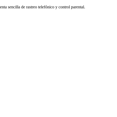
a sencilla de rastreo telefónico y control parental.