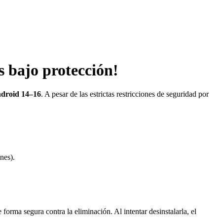
s bajo protección!
droid 14–16
. A pesar de las estrictas restricciones de seguridad por
nes).
orma segura contra la eliminación. Al intentar desinstalarla, el