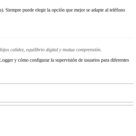
). Siempre puede elegir la opción que mejor se adapte al teléfono
jos calidez, equilibrio digital y mutua comprensión.
ogger y cómo configurar la supervisión de usuarios para diferentes