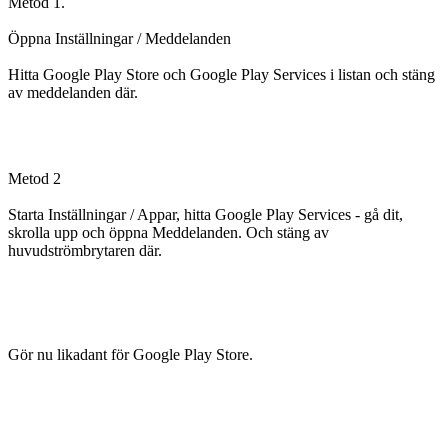
Metod 1.
Öppna Inställningar / Meddelanden
Hitta Google Play Store och Google Play Services i listan och stäng
av meddelanden där.
Metod 2
Starta Inställningar / Appar, hitta Google Play Services - gå dit,
skrolla upp och öppna Meddelanden. Och stäng av
huvudströmbrytaren där.
Gör nu likadant för Google Play Store.