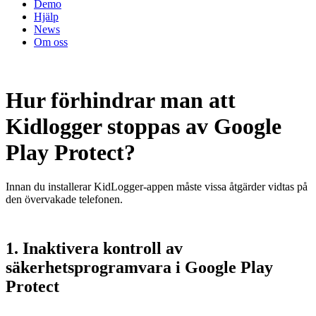
Demo
Hjälp
News
Om oss
Hur förhindrar man att
Kidlogger stoppas av Google
Play Protect?
Innan du installerar KidLogger-appen måste vissa åtgärder vidtas på
den övervakade telefonen.
1. Inaktivera kontroll av
säkerhetsprogramvara i Google Play
Protect