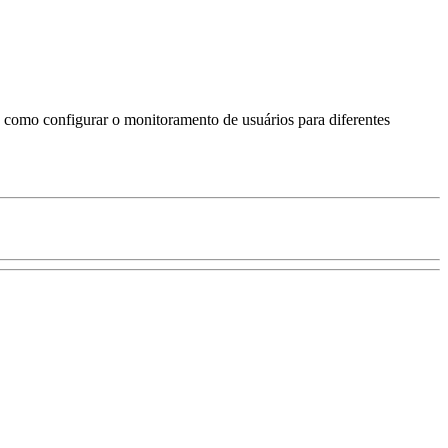
 como configurar o monitoramento de usuários para diferentes