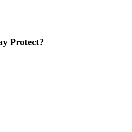
ay Protect?