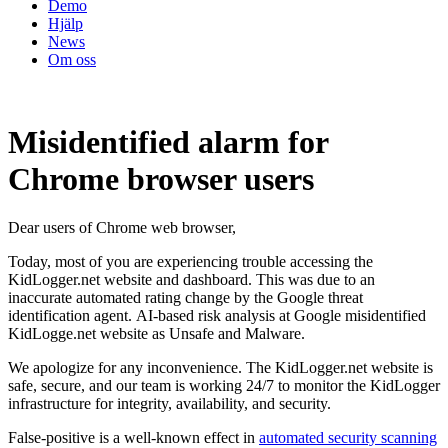
Demo
Hjälp
News
Om oss
Misidentified alarm for
Chrome browser users
Dear users of Chrome web browser,
Today, most of you are experiencing trouble accessing the
KidLogger.net website and dashboard. This was due to an
inaccurate automated rating change by the Google threat
identification agent. AI-based risk analysis at Google misidentified
KidLogge.net website as Unsafe and Malware.
We apologize for any inconvenience. The KidLogger.net website is
safe, secure, and our team is working 24/7 to monitor the KidLogger
infrastructure for integrity, availability, and security.
False-positive is a well-known effect in
automated security scanning