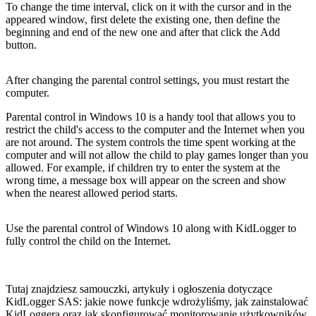
To change the time interval, click on it with the cursor and in the
appeared window, first delete the existing one, then define the
beginning and end of the new one and after that click the Add
button.
After changing the parental control settings, you must restart the
computer.
Parental control in Windows 10 is a handy tool that allows you to
restrict the child's access to the computer and the Internet when you
are not around. The system controls the time spent working at the
computer and will not allow the child to play games longer than you
allowed. For example, if children try to enter the system at the
wrong time, a message box will appear on the screen and show
when the nearest allowed period starts.
Use the parental control of Windows 10 along with KidLogger to
fully control the child on the Internet.
Tutaj znajdziesz samouczki, artykuły i ogłoszenia dotyczące
KidLogger SAS: jakie nowe funkcje wdrożyliśmy, jak zainstalować
KidLoggera oraz jak skonfigurować monitorowanie użytkowników