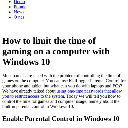
Demo
Pomoc
News
O nas
How to limit the time of
gaming on a computer with
Windows 10
Most parents are faced with the problem of controlling the time of
games on the computer. You can use KidLogger Parental Control for
your phone and tablet, but what can you do with laptops and PCs?
We have already talked about
using one-time passwords that allow
you to restrict access to the system
. Today we will tell you how to
control the time for games and computer usage, namely about the
built-in parental control in Windows 10.
Enable Parental Control in Windows 10