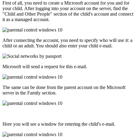
First of all, you need to create a Microsoft account for you and for
your child. After logging into your account on the server, find the
"Child and Other People" section of the child's account and connect
it as a managed account.
After connecting the account, you need to specify who will use it: a
child or an adult. You should also enter your child e-mail.
Microsoft will send a request for this e-mail.
The same can be done from the parent account on the Microsoft
server in the Family section.
Here you will see a window for entering the child's e-mail.