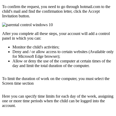
To confirm the request, you need to go through hotmail.com to the
child's mail and find the confirmation letter, click the Accept
Invitation button.
After you complete all these steps, your account will add a control
panel in which you can:
Monitor the child's activities;
Deny and / or allow access to certain websites (Available only
for Microsoft Edge browser);
Allow or deny the use of the computer at certain times of the
day and limit the total duration of the computer.
To limit the duration of work on the computer, you must select the
Screen time section
Here you can specify time limits for each day of the week, assigning
one or more time periods when the child can be logged into the
account.