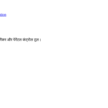
tion
रैकर और पेरेंटल कंट्रोल टूल।