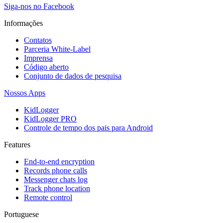
Siga-nos no Facebook
Informações
Contatos
Parceria White-Label
Imprensa
Código aberto
Conjunto de dados de pesquisa
Nossos Apps
KidLogger
KidLogger PRO
Controle de tempo dos pais para Android
Features
End-to-end encryption
Records phone calls
Messenger chats log
Track phone location
Remote control
Portuguese