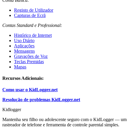
Conta Básica:
Registo de Utilizador
Capturas de Ecrã
Contas Standard e Professional:
Histórico de Internet
Uso Diário
Aplicações
Mensagens
Gravações de Voz
Teclas Premidas
Mapas
Recursos Adicionais:
Como usar o KidLogger.net
Resolução de problemas KidLogger.net
Kidlogger
Mantenha seu filho ou adolescente seguro com o KidLogger — um
rastreador de telefone e ferramenta de controle parental simples.