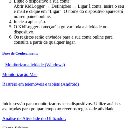
Ligue o dispositivo à sua conta:
Abrir KidLogger → Definições → Ligar à conta: insira o seu
e-mail e clique em "Ligar". O nome do dispositivo aparecerá
no seu painel online.
Inicie a aplicação.
O KidLogger começará a gravar toda a atividade no
dispositivo.
Os registos serão enviados para a sua conta online para
consulta a partir de qualquer lugar.
Base de Conhecimento
Monitorizar atividade (Windows)
Monitorização Mac
Rastreio em telemóveis e tablets (Android)
Inicie sessão para monitorizar os seus dispositivos. Utilize análises
avançadas para poupar tempo ao rever os registos de atividade.
Análise de Atividade do Utilizador: