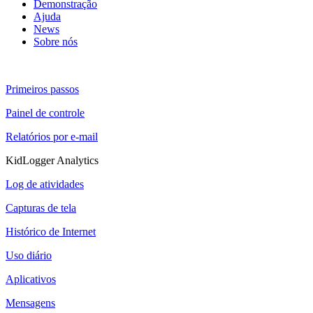
Demonstração
Ajuda
News
Sobre nós
Primeiros passos
Painel de controle
Relatórios por e-mail
KidLogger Analytics
Log de atividades
Capturas de tela
Histórico de Internet
Uso diário
Aplicativos
Mensagens