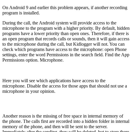
On Android 9 and earlier this problem appears, if another recording
program is installed.
During the call, the Android system will provide access to the
microphone to the program with a higher priority. By default, hidden
programs have a lower priority than open ones. Therefore, if there is
an open program that records calls or sounds, then it will gain access
to the microphone during the call, but Kidlogger will not. You can
check which programs have access to the microphone: open Phone
settings, enter the word Permissions in the search field. Find the App
Permissions option. Microphone.
Here you will see which applications have access to the
microphone. Disable the access for those apps that should not use a
microphone in your opinion.
Another reason is the missing of free space in internal memory of
the phone. The calls first are recorded into a hidden folder in internal
memory of the phone, and then will be sent to the server.
Immediately after the sending, they will be deleted, but to store there