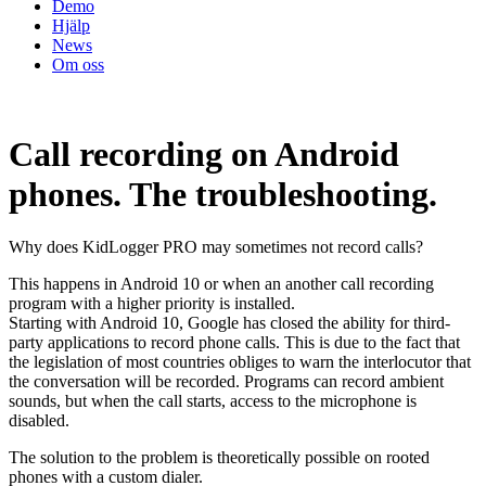
Demo
Hjälp
News
Om oss
Call recording on Android
phones. The troubleshooting.
Why does KidLogger PRO may sometimes not record calls?
This happens in Android 10 or when an another call recording
program with a higher priority is installed.
Starting with Android 10, Google has closed the ability for third-
party applications to record phone calls. This is due to the fact that
the legislation of most countries obliges to warn the interlocutor that
the conversation will be recorded. Programs can record ambient
sounds, but when the call starts, access to the microphone is
disabled.
The solution to the problem is theoretically possible on rooted
phones with a custom dialer.