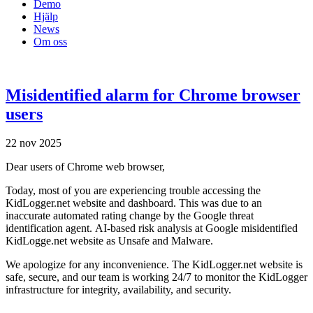
Demo
Hjälp
News
Om oss
Misidentified alarm for Chrome browser
users
22 nov 2025
Dear users of Chrome web browser,
Today, most of you are experiencing trouble accessing the
KidLogger.net website and dashboard. This was due to an
inaccurate automated rating change by the Google threat
identification agent. AI-based risk analysis at Google misidentified
KidLogge.net website as Unsafe and Malware.
We apologize for any inconvenience. The KidLogger.net website is
safe, secure, and our team is working 24/7 to monitor the KidLogger
infrastructure for integrity, availability, and security.