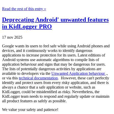
Read the rest of this entry »
Deprecating Android' unwanted features
in KidLogger PRO
17 nov 2025
Google wants its users to feel safe while using Android phones and
devices, and it continuously works to identify dangerous
applications to increase protection for its users. Latest editions of
Android systems use automatic algorithms to compile lists of
application behaviour and signs that may be dangerous for users.
The lists of potentially dangerous activities by applications are
available to developers via the
Unwanted Application behaviour
.,
or via this
technical documentation
. However, these can't perfectly
identify and protect users from every risky application, and there is
always a chance that a safe application or website, such as
KidLogger, could be misidentified as risky. Nevertheless, the
KidLogger team needs to respond and regularly update or maintain
all product features as safely as possible.
We value your safety and patience!