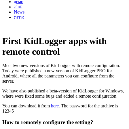
демо
עזרה
News
אודות
First KidLogger apps with
remote control
Meet two new versions of KidLogger with remote configuration.
Today were published a new version of KidLogger PRO for
Android, where all the parameters you can configure from the
server.
We have also published a beta-version of KidLogger for Windows,
where were fixed some bugs and added a remote configuration.
You can download it from
here
. The password for the archive is
12345
How to remotely configure the setting?