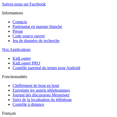
Suivez-nous sur Facebook
Informations
Contacts
Partenariat en marque blanche
Presse
Code source ouvert
Jeu de données de recherche
Nos Applications
KidLogger
KidLogger PRO
Contrôle parental du temps pour Android
Fonctionnalités
Chiffrement de bout en bout
Enregistre les appels téléphoniques
Journal des discussions Messenger
Suivi de la localisation du téléphone
Contrôle à distance
Français