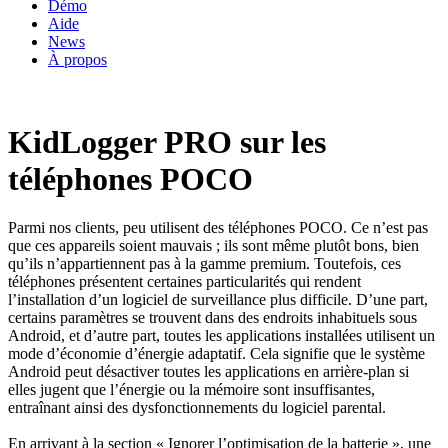
Démo
Aide
News
À propos
KidLogger PRO sur les
téléphones POCO
Parmi nos clients, peu utilisent des téléphones POCO. Ce n’est pas
que ces appareils soient mauvais ; ils sont même plutôt bons, bien
qu’ils n’appartiennent pas à la gamme premium. Toutefois, ces
téléphones présentent certaines particularités qui rendent
l’installation d’un logiciel de surveillance plus difficile. D’une part,
certains paramètres se trouvent dans des endroits inhabituels sous
Android, et d’autre part, toutes les applications installées utilisent un
mode d’économie d’énergie adaptatif. Cela signifie que le système
Android peut désactiver toutes les applications en arrière-plan si
elles jugent que l’énergie ou la mémoire sont insuffisantes,
entraînant ainsi des dysfonctionnements du logiciel parental.
En arrivant à la section « Ignorer l’optimisation de la batterie », une