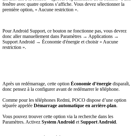
fenêtre avec quatre options s’affiche. Vous devez sélectionner la
première option, « Aucune restriction ».
Pour Android Support, ce bouton ne fonctionne pas, vous devrez
donc aller manuellement dans Paramètres → Applications →
Support Android → Économie d'énergie et choisir « Aucune
restriction ».
Après un redémarrage, cette option
Économie d’énergie
disparaît,
donc pensez à la configurer avant de redémarrer le téléphone.
Comme pour les téléphones Redmi, POCO dispose d’une option
séparée appelée
Démarrage automatique en arrière-plan
.
Vous pouvez trouver cette option via la recherche dans les
Paramètres. Activez
System Android
et
Support Android
.