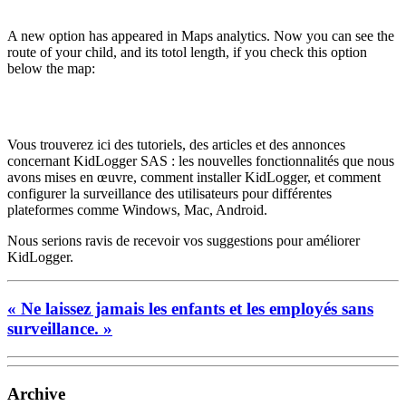
A new option has appeared in Maps analytics. Now you can see the
route of your child, and its totol length, if you check this option
below the map:
Vous trouverez ici des tutoriels, des articles et des annonces
concernant KidLogger SAS : les nouvelles fonctionnalités que nous
avons mises en œuvre, comment installer KidLogger, et comment
configurer la surveillance des utilisateurs pour différentes
plateformes comme Windows, Mac, Android.
Nous serions ravis de recevoir vos suggestions pour améliorer
KidLogger.
« Ne laissez jamais les enfants et les employés sans
surveillance. »
Archive