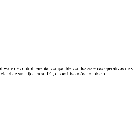
ftware de control parental compatible con los sistemas operativos más
idad de sus hijos en su PC, dispositivo móvil o tableta.