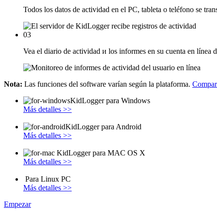
Todos los datos de actividad en el PC, tableta o teléfono se tra
03
Vea el diario de actividad и los informes en su cuenta en líne
Nota:
Las funciones del software varían según la plataforma.
Compara
KidLogger para Windows
Más detalles >>
KidLogger para Android
Más detalles >>
KidLogger para MAC OS X
Más detalles >>
Para Linux PC
Más detalles >>
Empezar