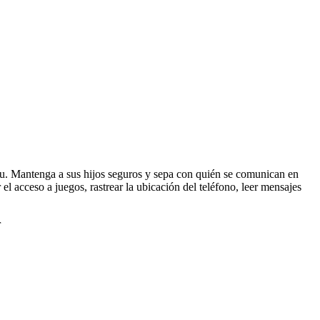
tu. Mantenga a sus hijos seguros y sepa con quién se comunican en
 acceso a juegos, rastrear la ubicación del teléfono, leer mensajes