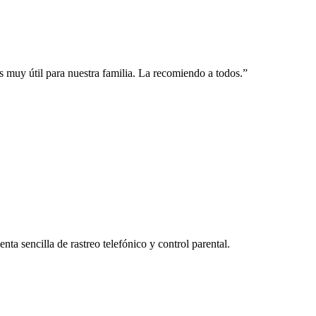
 muy útil para nuestra familia. La recomiendo a todos.”
a sencilla de rastreo telefónico y control parental.