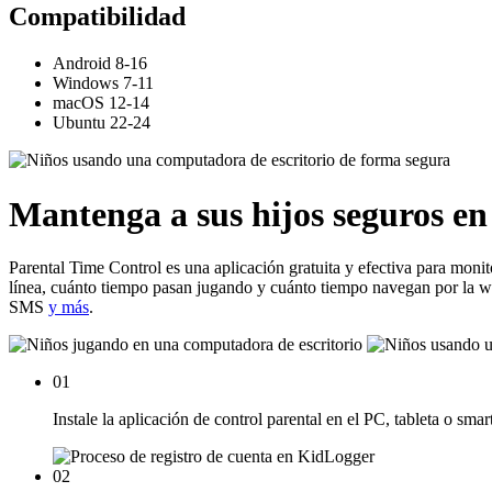
Compatibilidad
Android 8-16
Windows 7-11
macOS 12-14
Ubuntu 22-24
Mantenga a sus hijos seguros en 
Parental Time Control es una aplicación gratuita y efectiva para mo
línea, cuánto tiempo pasan jugando y cuánto tiempo navegan por la web
SMS
y más
.
01
Instale la aplicación de control parental en el PC, tableta o smar
02