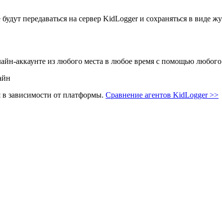
будут передаваться на сервер KidLogger и сохраняться в виде жу
айн-аккаунте из любого места в любое время с помощью любого 
 в зависимости от платформы.
Сравнение агентов KidLogger >>