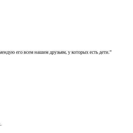
ендую его всем нашим друзьям, у которых есть дети.”
.