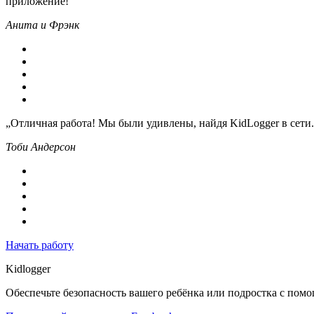
приложение! ”
Анита и Фрэнк
„Отличная работа! Мы были удивлены, найдя KidLogger в сети.
Тоби Андерсон
Начать работу
Kidlogger
Обеспечьте безопасность вашего ребёнка или подростка с пом