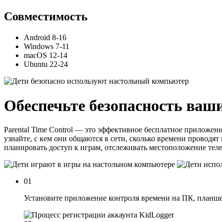
Совместимость
Android 8-16
Windows 7-11
macOS 12-14
Ubuntu 22-24
Обеспечьте безопасность ваши
Parental Time Control — это эффективное бесплатное приложени
узнайте, с кем они общаются в сети, сколько времени проводя
планировать доступ к играм, отслеживать местоположение те
01
Установите приложение контроля времени на ПК, планшет