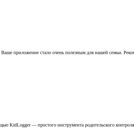
 Ваше приложение стало очень полезным для нашей семьи. Реком
ощью KidLogger — простого инструмента родительского контроля