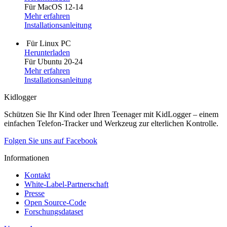
Für MacOS 12-14
Mehr erfahren
Installationsanleitung
Für Linux PC
Herunterladen
Für Ubuntu 20-24
Mehr erfahren
Installationsanleitung
Kidlogger
Schützen Sie Ihr Kind oder Ihren Teenager mit KidLogger – einem
einfachen Telefon-Tracker und Werkzeug zur elterlichen Kontrolle.
Folgen Sie uns auf Facebook
Informationen
Kontakt
White-Label-Partnerschaft
Presse
Open Source-Code
Forschungsdataset