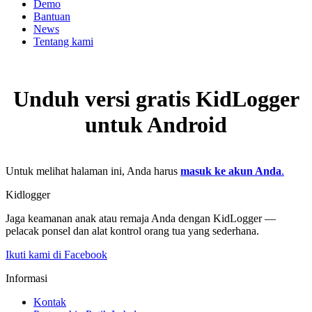
Demo
Bantuan
News
Tentang kami
Unduh versi gratis KidLogger
untuk Android
Untuk melihat halaman ini, Anda harus
masuk ke akun Anda
.
Kidlogger
Jaga keamanan anak atau remaja Anda dengan KidLogger —
pelacak ponsel dan alat kontrol orang tua yang sederhana.
Ikuti kami di Facebook
Informasi
Kontak