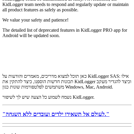
KidLogger team needs to respond and regularly update or maintain
all product features as safely as possible.
We value your safety and patience!
The detailed list of deprecated features in KidLogger PRO app for
Android will be updated soon.
כאן תוכל למצוא מדריכים, מאמרים והודעות על KidLogger SAS: אילו
תכונות חדשות הוספנו, כיצד להתקין את KidLogger וכיצד להגדיר מעקב
משתמשים לפלטפורמות שונות כגון Windows, Mac, Android.
נשמח לשמוע כל הצעה שיש לך לשיפור KidLogger.
"לעולם אל תשאירו ילדים ועובדים ללא השגחה."