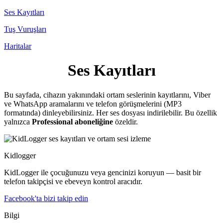
Ses Kayıtları
Tuş Vuruşları
Haritalar
Ses Kayıtları
Bu sayfada, cihazın yakınındaki ortam seslerinin kayıtlarını, Viber
ve WhatsApp aramalarını ve telefon görüşmelerini (MP3
formatında) dinleyebilirsiniz. Her ses dosyası indirilebilir. Bu özellik
yalnızca
Professional aboneliğine
özeldir.
Kidlogger
KidLogger ile çocuğunuzu veya gencinizi koruyun — basit bir
telefon takipçisi ve ebeveyn kontrol aracıdır.
Facebook'ta bizi takip edin
Bilgi