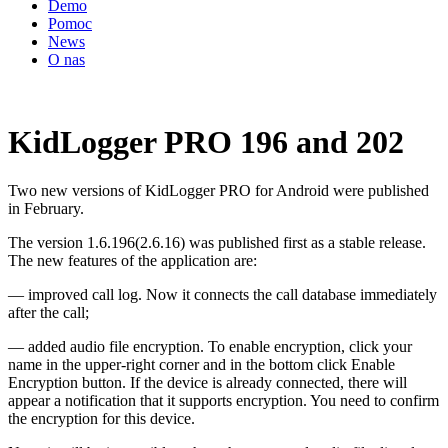
Demo
Pomoc
News
O nas
KidLogger PRO 196 and 202
Two new versions of KidLogger PRO for Android were published
in February.
The version 1.6.196(2.6.16) was published first as a stable release.
The new features of the application are:
— improved call log. Now it connects the call database immediately
after the call;
— added audio file encryption. To enable encryption, click your
name in the upper-right corner and in the bottom click Enable
Encryption button. If the device is already connected, there will
appear a notification that it supports encryption. You need to confirm
the encryption for this device.