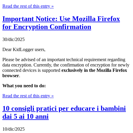
Read the rest of this entry »
Important Notice: Use Mozilla Firefox
for Encryption Confirmation
30/dic/2025
Dear KidLogger users,
Please be advised of an important technical requirement regarding
data encryption. Currently, the confirmation of encryption for newly
connected devices is supported
exclusively in the Mozilla Firefox
browser
.
What you need to do:
Read the rest of this entry »
10 consigli pratici per educare i bambini
dai 5 ai 10 anni
10/dic/2025