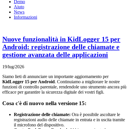
Demo
Aiuto
News
Informazioni
Nuove funzionalità in KidLogger 15 per
Android: registrazione delle chiamate e
gestione avanzata delle applicazioni
19/lug/2026
Siamo lieti di annunciare un importante aggiornamento per
KidLogger 15 per Android
. Continuiamo a migliorare le nostre
funzioni di controllo parentale, rendendole uno strumento ancora più
efficace per garantire la sicurezza digitale dei vostri figli.
Cosa c'è di nuovo nella versione 15:
Registrazione delle chiamate:
Ora è possibile ascoltare le
registrazioni audio delle chiamate in entrata e in uscita tramite
il microfono del dispositivo.