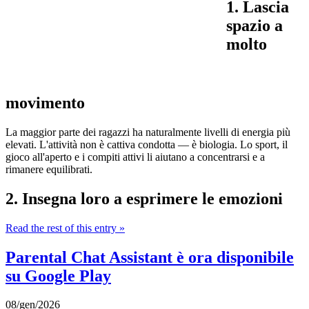
1. Lascia
spazio a
molto
movimento
La maggior parte dei ragazzi ha naturalmente livelli di energia più
elevati. L'attività non è cattiva condotta — è biologia. Lo sport, il
gioco all'aperto e i compiti attivi li aiutano a concentrarsi e a
rimanere equilibrati.
2. Insegna loro a esprimere le emozioni
Read the rest of this entry »
Parental Chat Assistant è ora disponibile
su Google Play
08/gen/2026