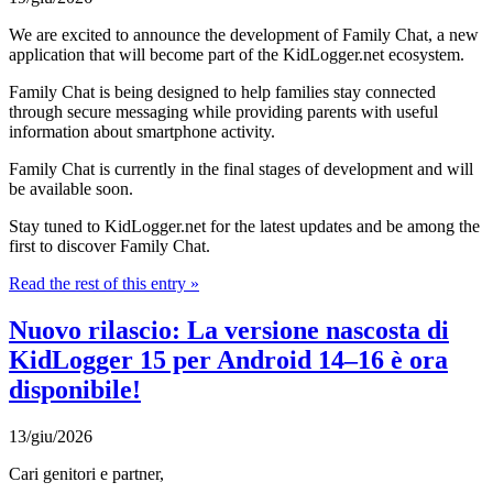
We are excited to announce the development of Family Chat, a new
application that will become part of the KidLogger.net ecosystem.
Family Chat is being designed to help families stay connected
through secure messaging while providing parents with useful
information about smartphone activity.
Family Chat is currently in the final stages of development and will
be available soon.
Stay tuned to KidLogger.net for the latest updates and be among the
first to discover Family Chat.
Read the rest of this entry »
Nuovo rilascio: La versione nascosta di
KidLogger 15 per Android 14–16 è ora
disponibile!
13/giu/2026
Cari genitori e partner,