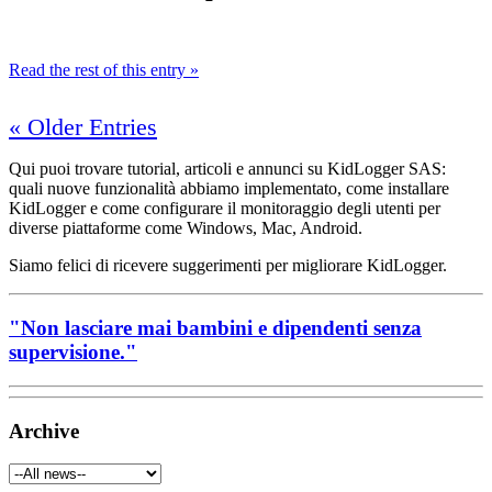
Read the rest of this entry »
« Older Entries
Qui puoi trovare tutorial, articoli e annunci su KidLogger SAS:
quali nuove funzionalità abbiamo implementato, come installare
KidLogger e come configurare il monitoraggio degli utenti per
diverse piattaforme come Windows, Mac, Android.
Siamo felici di ricevere suggerimenti per migliorare KidLogger.
"Non lasciare mai bambini e dipendenti senza
supervisione."
Archive