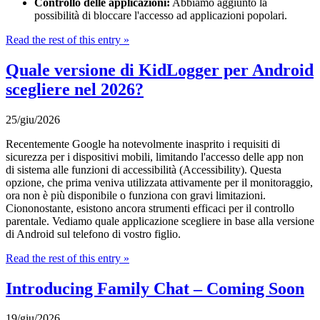
Controllo delle applicazioni:
Abbiamo aggiunto la
possibilità di bloccare l'accesso ad applicazioni popolari.
Read the rest of this entry »
Quale versione di KidLogger per Android
scegliere nel 2026?
25/giu/2026
Recentemente Google ha notevolmente inasprito i requisiti di
sicurezza per i dispositivi mobili, limitando l'accesso delle app non
di sistema alle funzioni di accessibilità (Accessibility). Questa
opzione, che prima veniva utilizzata attivamente per il monitoraggio,
ora non è più disponibile o funziona con gravi limitazioni.
Ciononostante, esistono ancora strumenti efficaci per il controllo
parentale. Vediamo quale applicazione scegliere in base alla versione
di Android sul telefono di vostro figlio.
Read the rest of this entry »
Introducing Family Chat – Coming Soon
19/giu/2026