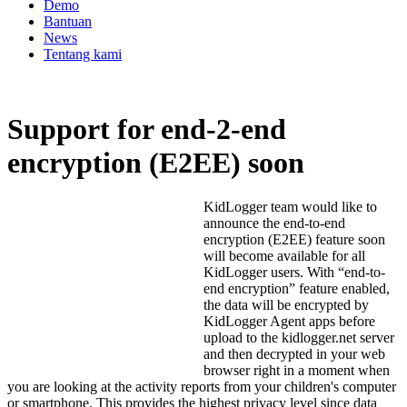
Demo
Bantuan
News
Tentang kami
Support for end-2-end
encryption (E2EE) soon
KidLogger team would like to
announce the end-to-end
encryption (E2EE) feature soon
will become available for all
KidLogger users. With “end-to-
end encryption” feature enabled,
the data will be encrypted by
KidLogger Agent apps before
upload to the kidlogger.net server
and then decrypted in your web
browser right in a moment when
you are looking at the activity reports from your children's computer
or smartphone. This provides the highest privacy level since data