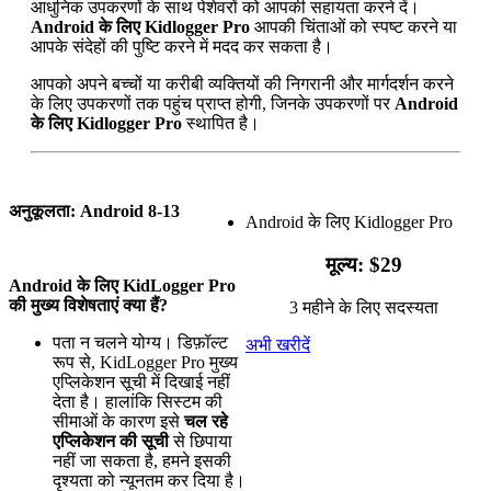
आधुनिक उपकरणों के साथ पेशेवरों को आपकी सहायता करने दें।
Android के लिए Kidlogger Pro
आपकी चिंताओं को स्पष्ट करने या
आपके संदेहों की पुष्टि करने में मदद कर सकता है।
आपको अपने बच्चों या करीबी व्यक्तियों की निगरानी और मार्गदर्शन करने
के लिए उपकरणों तक पहुंच प्राप्त होगी, जिनके उपकरणों पर
Android
के लिए Kidlogger Pro
स्थापित है।
अनुकूलता: Android 8-13
Android के लिए Kidlogger Pro
मूल्य: $29
Android के लिए KidLogger Pro
की मुख्य विशेषताएं क्या हैं?
3 महीने के लिए सदस्यता
पता न चलने योग्य। डिफ़ॉल्ट
अभी खरीदें
रूप से, KidLogger Pro मुख्य
एप्लिकेशन सूची में दिखाई नहीं
देता है। हालांकि सिस्टम की
सीमाओं के कारण इसे
चल रहे
एप्लिकेशन की सूची
से छिपाया
नहीं जा सकता है, हमने इसकी
दृश्यता को न्यूनतम कर दिया है।