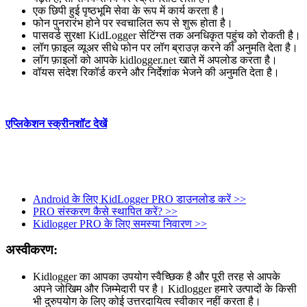
एक छिपी हुई पृष्ठभूमि सेवा के रूप में कार्य करता है।
फोन पुनरारंभ होने पर स्वचालित रूप से शुरू होता है।
पासवर्ड सुरक्षा KidLogger सेटिंग्स तक अनधिकृत पहुंच को रोकती है।
लॉग फ़ाइल व्यूअर सीधे फोन पर लॉग ब्राउज़ करने की अनुमति देता है।
लॉग फ़ाइलों को आपके kidlogger.net खाते में अपलोड करता है।
वॉयस संदेश रिकॉर्ड करने और निर्देशांक भेजने की अनुमति देता है।
एप्लिकेशन स्क्रीनशॉट देखें
Android के लिए KidLogger PRO डाउनलोड करें >>
PRO संस्करण कैसे स्थापित करें? >>
Kidlogger PRO के लिए समस्या निवारण >>
अस्वीकरण:
Kidlogger का आपका उपयोग स्वैच्छिक है और पूरी तरह से आपके
अपने जोखिम और जिम्मेदारी पर है। Kidlogger हमारे उत्पादों के किसी
भी दुरुपयोग के लिए कोई उत्तरदायित्व स्वीकार नहीं करता है।