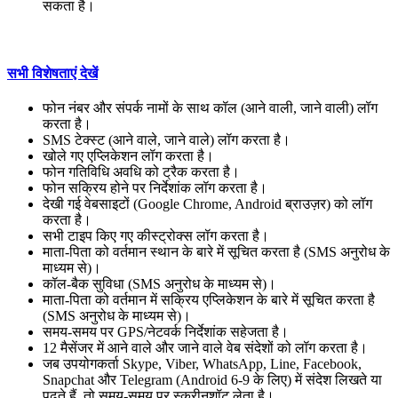
सकता है।
सभी विशेषताएं देखें
फोन नंबर और संपर्क नामों के साथ कॉल (आने वाली, जाने वाली) लॉग
करता है।
SMS टेक्स्ट (आने वाले, जाने वाले) लॉग करता है।
खोले गए एप्लिकेशन लॉग करता है।
फोन गतिविधि अवधि को ट्रैक करता है।
फोन सक्रिय होने पर निर्देशांक लॉग करता है।
देखी गई वेबसाइटों (Google Chrome, Android ब्राउज़र) को लॉग
करता है।
सभी टाइप किए गए कीस्ट्रोक्स लॉग करता है।
माता-पिता को वर्तमान स्थान के बारे में सूचित करता है (SMS अनुरोध के
माध्यम से)।
कॉल-बैक सुविधा (SMS अनुरोध के माध्यम से)।
माता-पिता को वर्तमान में सक्रिय एप्लिकेशन के बारे में सूचित करता है
(SMS अनुरोध के माध्यम से)।
समय-समय पर GPS/नेटवर्क निर्देशांक सहेजता है।
12 मैसेंजर में आने वाले और जाने वाले वेब संदेशों को लॉग करता है।
जब उपयोगकर्ता Skype, Viber, WhatsApp, Line, Facebook,
Snapchat और Telegram (Android 6-9 के लिए) में संदेश लिखते या
पढ़ते हैं, तो समय-समय पर स्क्रीनशॉट लेता है।