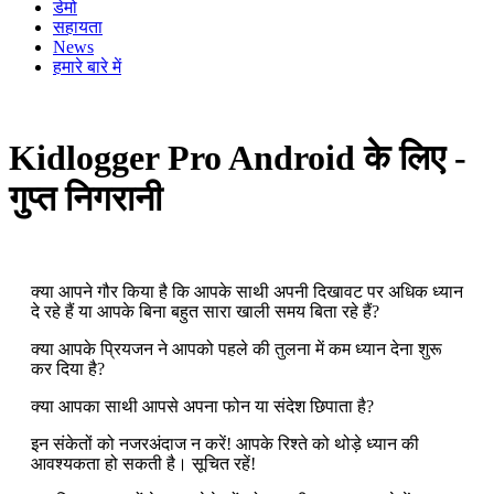
डेमो
सहायता
News
हमारे बारे में
Kidlogger Pro Android के लिए -
गुप्त निगरानी
क्या आपने गौर किया है कि आपके साथी अपनी दिखावट पर अधिक ध्यान
दे रहे हैं या आपके बिना बहुत सारा खाली समय बिता रहे हैं?
क्या आपके प्रियजन ने आपको पहले की तुलना में कम ध्यान देना शुरू
कर दिया है?
क्या आपका साथी आपसे अपना फोन या संदेश छिपाता है?
इन संकेतों को नजरअंदाज न करें! आपके रिश्ते को थोड़े ध्यान की
आवश्यकता हो सकती है। सूचित रहें!