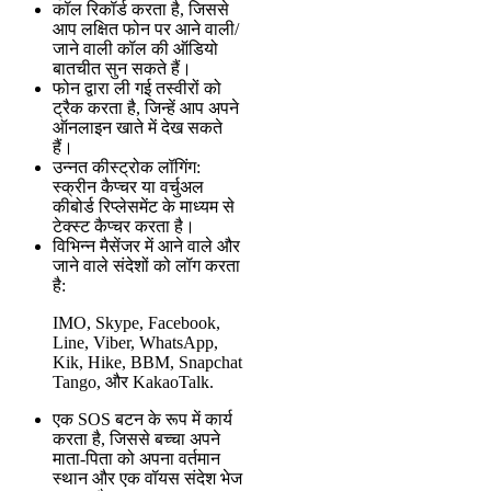
कॉल रिकॉर्ड करता है, जिससे
आप लक्षित फोन पर आने वाली/
जाने वाली कॉल की ऑडियो
बातचीत सुन सकते हैं।
फोन द्वारा ली गई तस्वीरों को
ट्रैक करता है, जिन्हें आप अपने
ऑनलाइन खाते में देख सकते
हैं।
उन्नत कीस्ट्रोक लॉगिंग:
स्क्रीन कैप्चर या वर्चुअल
कीबोर्ड रिप्लेसमेंट के माध्यम से
टेक्स्ट कैप्चर करता है।
विभिन्न मैसेंजर में आने वाले और
जाने वाले संदेशों को लॉग करता
है:
IMO, Skype, Facebook,
Line, Viber, WhatsApp,
Kik, Hike, BBM, Snapchat
Tango, और KakaoTalk.
एक SOS बटन के रूप में कार्य
करता है, जिससे बच्चा अपने
माता-पिता को अपना वर्तमान
स्थान और एक वॉयस संदेश भेज