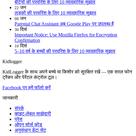
बेटियों की परवरिश के लिए 10 व्यावहारिक सुझाव
जन
22
लड़कों की परवरिश के लिए 10 व्यावहारिक सुझाव
जन
08
Parental Chat Assistant अब Google Play पर उपलब्ध है
दिसं
30
Important Notice: Use Mozilla Firefox for Encryption
Confirmation
दिसं
10
5–10 वर्ष के बच्चों की परवरिश के लिए 10 व्यावहारिक सुझाव
Kidlogger
KidLogger के साथ अपने बच्चे या किशोर को सुरक्षित रखें — एक सरल फोन
ट्रैकर और पेरेंटल कंट्रोल टूल।
Facebook पर हमें फॉलो करें
जानकारी
संपर्क
व्हाइट-लेबल साझेदारी
प्रेस
ओपन सोर्स कोड
अनुसंधान डेटा सेट