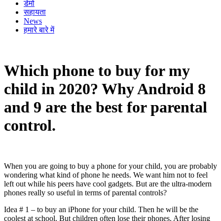
डेमो
सहायता
News
हमारे बारे में
Which phone to buy for my
child in 2020? Why Android 8
and 9 are the best for parental
control.
When you are going to buy a phone for your child, you are probably
wondering what kind of phone he needs. We want him not to feel
left out while his peers have cool gadgets. But are the ultra-modern
phones really so useful in terms of parental controls?
Idea # 1 – to buy an iPhone for your child. Then he will be the
coolest at school. But children often lose their phones. After losing