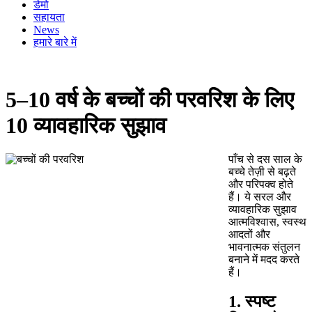
डेमो
सहायता
News
हमारे बारे में
5–10 वर्ष के बच्चों की परवरिश के लिए
10 व्यावहारिक सुझाव
पाँच से दस साल के
बच्चे तेज़ी से बढ़ते
और परिपक्व होते
हैं। ये सरल और
व्यावहारिक सुझाव
आत्मविश्वास, स्वस्थ
आदतों और
भावनात्मक संतुलन
बनाने में मदद करते
हैं।
1. स्पष्ट