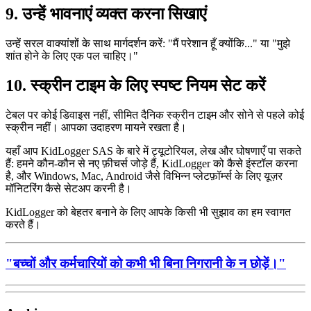
9. उन्हें भावनाएं व्यक्त करना सिखाएं
उन्हें सरल वाक्यांशों के साथ मार्गदर्शन करें: "मैं परेशान हूँ क्योंकि..." या "मुझे
शांत होने के लिए एक पल चाहिए।"
10. स्क्रीन टाइम के लिए स्पष्ट नियम सेट करें
टेबल पर कोई डिवाइस नहीं, सीमित दैनिक स्क्रीन टाइम और सोने से पहले कोई
स्क्रीन नहीं। आपका उदाहरण मायने रखता है।
यहाँ आप KidLogger SAS के बारे में ट्यूटोरियल, लेख और घोषणाएँ पा सकते
हैं: हमने कौन-कौन से नए फ़ीचर्स जोड़े हैं, KidLogger को कैसे इंस्टॉल करना
है, और Windows, Mac, Android जैसे विभिन्न प्लेटफ़ॉर्म्स के लिए यूज़र
मॉनिटरिंग कैसे सेटअप करनी है।
KidLogger को बेहतर बनाने के लिए आपके किसी भी सुझाव का हम स्वागत
करते हैं।
"बच्चों और कर्मचारियों को कभी भी बिना निगरानी के न छोड़ें।"