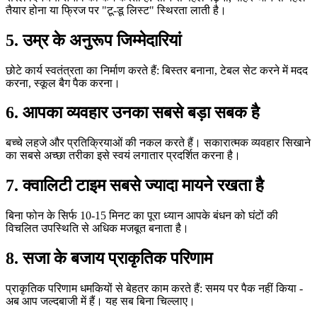
तैयार होना या फ्रिज पर "टू-डू लिस्ट" स्थिरता लाती है।
5. उम्र के अनुरूप जिम्मेदारियां
छोटे कार्य स्वतंत्रता का निर्माण करते हैं: बिस्तर बनाना, टेबल सेट करने में मदद
करना, स्कूल बैग पैक करना।
6. आपका व्यवहार उनका सबसे बड़ा सबक है
बच्चे लहजे और प्रतिक्रियाओं की नकल करते हैं। सकारात्मक व्यवहार सिखाने
का सबसे अच्छा तरीका इसे स्वयं लगातार प्रदर्शित करना है।
7. क्वालिटी टाइम सबसे ज्यादा मायने रखता है
बिना फोन के सिर्फ 10-15 मिनट का पूरा ध्यान आपके बंधन को घंटों की
विचलित उपस्थिति से अधिक मजबूत बनाता है।
8. सजा के बजाय प्राकृतिक परिणाम
प्राकृतिक परिणाम धमकियों से बेहतर काम करते हैं: समय पर पैक नहीं किया -
अब आप जल्दबाजी में हैं। यह सब बिना चिल्लाए।