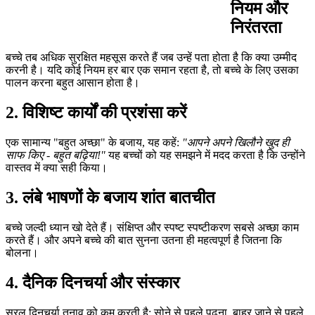
नियम और
निरंतरता
बच्चे तब अधिक सुरक्षित महसूस करते हैं जब उन्हें पता होता है कि क्या उम्मीद
करनी है। यदि कोई नियम हर बार एक समान रहता है, तो बच्चे के लिए उसका
पालन करना बहुत आसान होता है।
2. विशिष्ट कार्यों की प्रशंसा करें
एक सामान्य "बहुत अच्छा" के बजाय, यह कहें:
"आपने अपने खिलौने खुद ही
साफ किए - बहुत बढ़िया!"
यह बच्चों को यह समझने में मदद करता है कि उन्होंने
वास्तव में क्या सही किया।
3. लंबे भाषणों के बजाय शांत बातचीत
बच्चे जल्दी ध्यान खो देते हैं। संक्षिप्त और स्पष्ट स्पष्टीकरण सबसे अच्छा काम
करते हैं। और अपने बच्चे की बात सुनना उतना ही महत्वपूर्ण है जितना कि
बोलना।
4. दैनिक दिनचर्या और संस्कार
सरल दिनचर्या तनाव को कम करती है: सोने से पहले पढ़ना, बाहर जाने से पहले