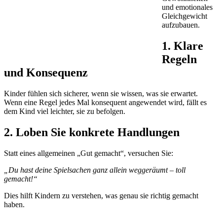
und emotionales
Gleichgewicht
aufzubauen.
1. Klare
Regeln
und Konsequenz
Kinder fühlen sich sicherer, wenn sie wissen, was sie erwartet.
Wenn eine Regel jedes Mal konsequent angewendet wird, fällt es
dem Kind viel leichter, sie zu befolgen.
2. Loben Sie konkrete Handlungen
Statt eines allgemeinen „Gut gemacht“, versuchen Sie:
„Du hast deine Spielsachen ganz allein weggeräumt – toll
gemacht!“
Dies hilft Kindern zu verstehen, was genau sie richtig gemacht
haben.