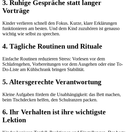
3. Ruhige Gespräche statt langer
Vorträge
Kinder verlieren schnell den Fokus. Kurze, klare Erklärungen
funktionieren am besten. Und dem Kind zuzuhören ist genauso
wichtig wie selbst zu sprechen.
4. Tägliche Routinen und Rituale
Einfache Routinen reduzieren Stress: Vorlesen vor dem
Schlafengehen, Vorbereitungen vor dem Ausgehen oder eine To-
Do-Liste am Kühlschrank bringen Stabilität.
5. Altersgerechte Verantwortung
Kleine Aufgaben fördern die Unabhängigkeit: das Bett machen,
beim Tischdecken helfen, den Schulranzen packen.
6. Ihr Verhalten ist ihre wichtigste
Lektion