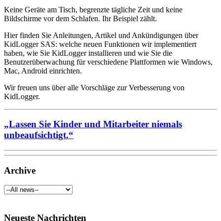
Keine Geräte am Tisch, begrenzte tägliche Zeit und keine
Bildschirme vor dem Schlafen. Ihr Beispiel zählt.
Hier finden Sie Anleitungen, Artikel und Ankündigungen über
KidLogger SAS: welche neuen Funktionen wir implementiert
haben, wie Sie KidLogger installieren und wie Sie die
Benutzerüberwachung für verschiedene Plattformen wie Windows,
Mac, Android einrichten.
Wir freuen uns über alle Vorschläge zur Verbesserung von
KidLogger.
„Lassen Sie Kinder und Mitarbeiter niemals
unbeaufsichtigt.“
Archive
Neueste Nachrichten