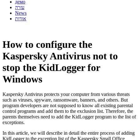
демо
עזרה
News
אודות
How to configure the
Kaspersky Antivirus not to
stop the KidLogger for
Windows
Kaspersky Antivirus protects your computer from various threats
such as viruses, spyware, ransomware, banners, and others. But
program developers are not supposed to know all existing parental
control programs and add them to the exclusion list. Therefore, the
parents themselves need to add the KidLogger program to the list of
exceptions.
In this article, we will describe in detail the entire process of adding
KidLogger to the exception list of the Kaspersky Small Office