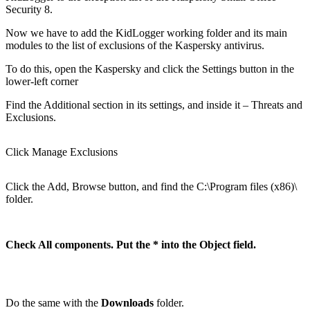
Security 8.
Now we have to add the KidLogger working folder and its main
modules to the list of exclusions of the Kaspersky antivirus.
To do this, open the Kaspersky and click the Settings button in the
lower-left corner
Find the Additional section in its settings, and inside it – Threats and
Exclusions.
Click Manage Exclusions
Click the Add, Browse button, and find the C:\Program files (x86)\
folder.
Check All components. Put the * into the Object field.
Do the same with the
Downloads
folder.