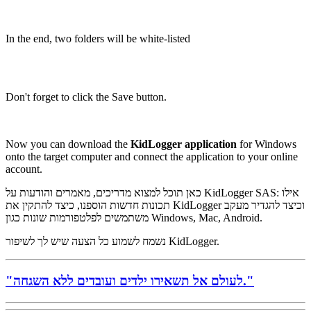
In the end, two folders will be white-listed
Don't forget to click the Save button.
Now you can download the
KidLogger application
for Windows
onto the target computer and connect the application to your online
account.
כאן תוכל למצוא מדריכים, מאמרים והודעות על KidLogger SAS: אילו
תכונות חדשות הוספנו, כיצד להתקין את KidLogger וכיצד להגדיר מעקב
משתמשים לפלטפורמות שונות כגון Windows, Mac, Android.
נשמח לשמוע כל הצעה שיש לך לשיפור KidLogger.
"לעולם אל תשאירו ילדים ועובדים ללא השגחה."