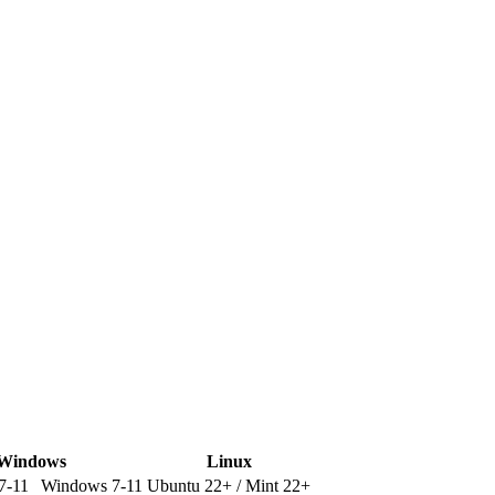
Windows
Linux
7-11
Windows 7-11
Ubuntu 22+ / Mint 22+