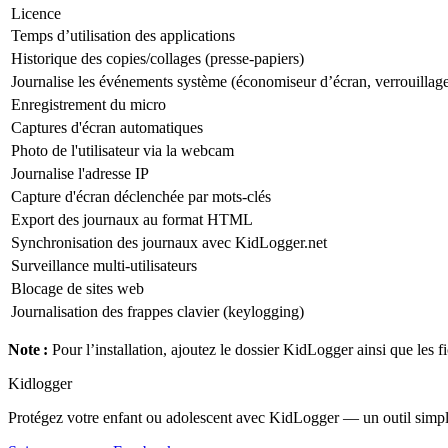
Licence
Temps d’utilisation des applications
Historique des copies/collages (presse-papiers)
Journalise les événements système (économiseur d’écran, verrouillage
Enregistrement du micro
Captures d'écran automatiques
Photo de l'utilisateur via la webcam
Journalise l'adresse IP
Capture d'écran déclenchée par mots-clés
Export des journaux au format HTML
Synchronisation des journaux avec KidLogger.net
Surveillance multi-utilisateurs
Blocage de sites web
Journalisation des frappes clavier (keylogging)
Note :
Pour l’installation, ajoutez le dossier KidLogger ainsi que les f
Kidlogger
Protégez votre enfant ou adolescent avec KidLogger — un outil simple 