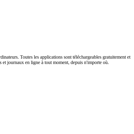
ordinateurs. Toutes les applications sont téléchargeables gratuitement et
s et journaux en ligne à tout moment, depuis n'importe où.