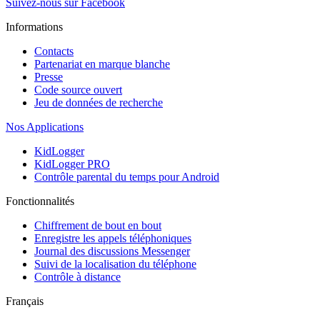
Suivez-nous sur Facebook
Informations
Contacts
Partenariat en marque blanche
Presse
Code source ouvert
Jeu de données de recherche
Nos Applications
KidLogger
KidLogger PRO
Contrôle parental du temps pour Android
Fonctionnalités
Chiffrement de bout en bout
Enregistre les appels téléphoniques
Journal des discussions Messenger
Suivi de la localisation du téléphone
Contrôle à distance
Français