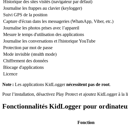
Historique des sites visités (navigateur par défaut)
Journalise les frappes au clavier (keylogger)
Suivi GPS de la position
Capture d'écran dans les messageries (WhatsApp, Viber, etc.)
Journalise les photos prises avec l’appareil
Mesure le temps d'utilisation des applications
Journalise les conversations et l'historique YouTube
Protection par mot de passe
Mode invisible (stealth mode)
Chiffrement des données
Blocage d'applications
Licence
Note :
Les applications KidLogger
nécessitent pas de root
.
Pour l’installation, désactivez Play Protect et ajoutez KidLogger à la l
Fonctionnalités KidLogger pour ordinateu
Fonction