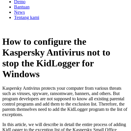
Demo
Bantuan
News
Tentang kami
How to configure the
Kaspersky Antivirus not to
stop the KidLogger for
Windows
Kaspersky Antivirus protects your computer from various threats
such as viruses, spyware, ransomware, banners, and others. But
program developers are not supposed to know all existing parental
control programs and add them to the exclusion list. Therefore, the
parents themselves need to add the KidLogger program to the list of
exceptions.
In this article, we will describe in detail the entire process of adding
KidLogger to the exception list of the Kaspersky Small Office