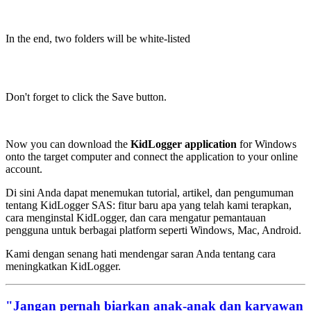
In the end, two folders will be white-listed
Don't forget to click the Save button.
Now you can download the
KidLogger application
for Windows
onto the target computer and connect the application to your online
account.
Di sini Anda dapat menemukan tutorial, artikel, dan pengumuman
tentang KidLogger SAS: fitur baru apa yang telah kami terapkan,
cara menginstal KidLogger, dan cara mengatur pemantauan
pengguna untuk berbagai platform seperti Windows, Mac, Android.
Kami dengan senang hati mendengar saran Anda tentang cara
meningkatkan KidLogger.
"Jangan pernah biarkan anak-anak dan karyawan