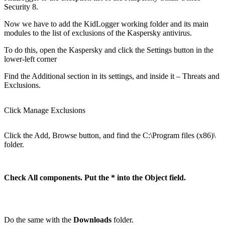
Security 8.
Now we have to add the KidLogger working folder and its main
modules to the list of exclusions of the Kaspersky antivirus.
To do this, open the Kaspersky and click the Settings button in the
lower-left corner
Find the Additional section in its settings, and inside it – Threats and
Exclusions.
Click Manage Exclusions
Click the Add, Browse button, and find the C:\Program files (x86)\
folder.
Check All components. Put the * into the Object field.
Do the same with the
Downloads
folder.