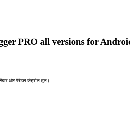
ger PRO all versions for Androi
रैकर और पेरेंटल कंट्रोल टूल।