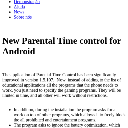
Demonstração
Ajuda
News
Sobre nós
New Parental Time control for
Android
The application of Parental Time Control has been significantly
improved in version 1.5.107. Now, instead of adding to the list of
educational applications all the programs that the phone needs to
work, you just need to specify the gaming programs. They will be
limited in time, and all other will work without restrictions.
In addition, during the installation the program asks for a
work on top of other programs, which allows it to freely block
the all prohibited and entertainment programs.
The program asks to ignore the battery optimization, which