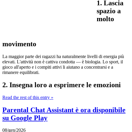
1. Lascia
spazio a
molto
movimento
La maggior parte dei ragazzi ha naturalmente livelli di energia più
elevati. L'attività non è cattiva condotta — è biologia. Lo sport, il
gioco all'aperto e i compiti attivi li aiutano a concentrarsi e a
rimanere equilibrati.
2. Insegna loro a esprimere le emozioni
Read the rest of this entry »
Parental Chat Assistant è ora disponibile
su Google Play
08/gen/2026