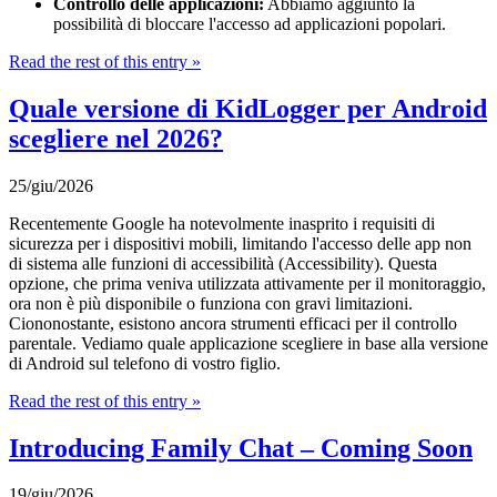
Controllo delle applicazioni:
Abbiamo aggiunto la
possibilità di bloccare l'accesso ad applicazioni popolari.
Read the rest of this entry »
Quale versione di KidLogger per Android
scegliere nel 2026?
25/giu/2026
Recentemente Google ha notevolmente inasprito i requisiti di
sicurezza per i dispositivi mobili, limitando l'accesso delle app non
di sistema alle funzioni di accessibilità (Accessibility). Questa
opzione, che prima veniva utilizzata attivamente per il monitoraggio,
ora non è più disponibile o funziona con gravi limitazioni.
Ciononostante, esistono ancora strumenti efficaci per il controllo
parentale. Vediamo quale applicazione scegliere in base alla versione
di Android sul telefono di vostro figlio.
Read the rest of this entry »
Introducing Family Chat – Coming Soon
19/giu/2026