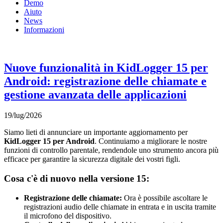
Demo
Aiuto
News
Informazioni
Nuove funzionalità in KidLogger 15 per
Android: registrazione delle chiamate e
gestione avanzata delle applicazioni
19/lug/2026
Siamo lieti di annunciare un importante aggiornamento per
KidLogger 15 per Android
. Continuiamo a migliorare le nostre
funzioni di controllo parentale, rendendole uno strumento ancora più
efficace per garantire la sicurezza digitale dei vostri figli.
Cosa c'è di nuovo nella versione 15:
Registrazione delle chiamate:
Ora è possibile ascoltare le
registrazioni audio delle chiamate in entrata e in uscita tramite
il microfono del dispositivo.