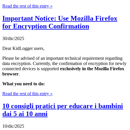
Read the rest of this entry »
Important Notice: Use Mozilla Firefox
for Encryption Confirmation
30/dic/2025
Dear KidLogger users,
Please be advised of an important technical requirement regarding
data encryption. Currently, the confirmation of encryption for newly
connected devices is supported
exclusively in the Mozilla Firefox
browser
.
What you need to do:
Read the rest of this entry »
10 consigli pratici per educare i bambini
dai 5 ai 10 anni
10/dic/2025