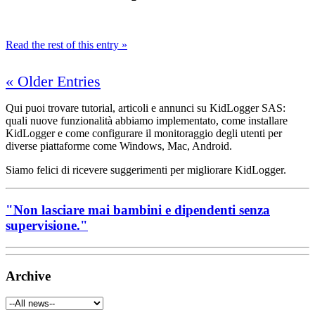
Read the rest of this entry »
« Older Entries
Qui puoi trovare tutorial, articoli e annunci su KidLogger SAS:
quali nuove funzionalità abbiamo implementato, come installare
KidLogger e come configurare il monitoraggio degli utenti per
diverse piattaforme come Windows, Mac, Android.
Siamo felici di ricevere suggerimenti per migliorare KidLogger.
"Non lasciare mai bambini e dipendenti senza
supervisione."
Archive