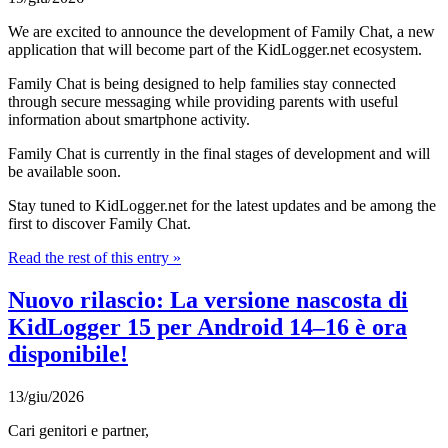
We are excited to announce the development of Family Chat, a new
application that will become part of the KidLogger.net ecosystem.
Family Chat is being designed to help families stay connected
through secure messaging while providing parents with useful
information about smartphone activity.
Family Chat is currently in the final stages of development and will
be available soon.
Stay tuned to KidLogger.net for the latest updates and be among the
first to discover Family Chat.
Read the rest of this entry »
Nuovo rilascio: La versione nascosta di
KidLogger 15 per Android 14–16 è ora
disponibile!
13/giu/2026
Cari genitori e partner,