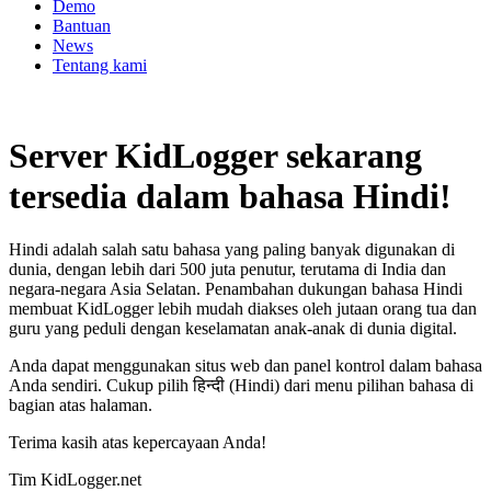
Demo
Bantuan
News
Tentang kami
Server KidLogger sekarang
tersedia dalam bahasa Hindi!
Hindi adalah salah satu bahasa yang paling banyak digunakan di
dunia, dengan lebih dari 500 juta penutur, terutama di India dan
negara-negara Asia Selatan. Penambahan dukungan bahasa Hindi
membuat KidLogger lebih mudah diakses oleh jutaan orang tua dan
guru yang peduli dengan keselamatan anak-anak di dunia digital.
Anda dapat menggunakan situs web dan panel kontrol dalam bahasa
Anda sendiri. Cukup pilih हिन्दी (Hindi) dari menu pilihan bahasa di
bagian atas halaman.
Terima kasih atas kepercayaan Anda!
Tim KidLogger.net