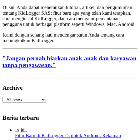
Di sini Anda dapat menemukan tutorial, artikel, dan pengumuman
tentang KidLogger SAS: fitur baru apa yang telah kami terapkan,
cara menginstal KidLogger, dan cara mengatur pemantauan
pengguna untuk berbagai platform seperti Windows, Mac, Android.
Kami dengan senang hati mendengar saran Anda tentang cara
meningkatkan KidLogger.
"Jangan pernah biarkan anak-anak dan karyawan
tanpa pengawasan."
Archive
Berita terbaru
júl.
19
Fitur Baru di KidLogger 15 untuk Android: Rekaman