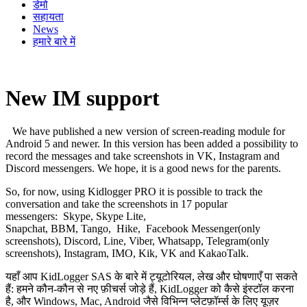
डेमो
सहायता
News
हमारे बारे में
New IM support
We have published a new version of screen-reading module for
Android 5 and newer. In this version has been added a possibility to
record the messages and take screenshots in VK, Instagram and
Discord messengers. We hope, it is a good news for the parents.
So, for now, using Kidlogger PRO it is possible to track the
conversation and take the screenshots in 17 popular
messengers: Skype, Skype Lite,
Snapchat, BBM, Tango, Hike, Facebook Messenger(only
screenshots), Discord, Line, Viber, Whatsapp, Telegram(only
screenshots), Instagram, IMO, Kik, VK and KakaoTalk.
यहाँ आप KidLogger SAS के बारे में ट्यूटोरियल, लेख और घोषणाएँ पा सकते
हैं: हमने कौन-कौन से नए फ़ीचर्स जोड़े हैं, KidLogger को कैसे इंस्टॉल करना
है, और Windows, Mac, Android जैसे विभिन्न प्लेटफ़ॉर्म्स के लिए यूज़र