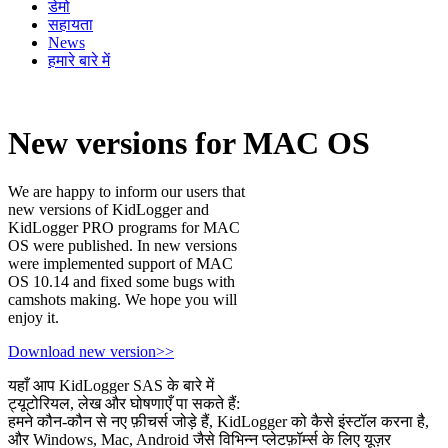
डेमो
सहायता
News
हमारे बारे में
New versions for MAC OS
We are happy to inform our users that
new versions of KidLogger and
KidLogger PRO programs for MAC
OS were published. In new versions
were implemented support of MAC
OS 10.14 and fixed some bugs with
camshots making. We hope you will
enjoy it.
Download new version>>
यहाँ आप KidLogger SAS के बारे में
ट्यूटोरियल, लेख और घोषणाएँ पा सकते हैं:
हमने कौन-कौन से नए फ़ीचर्स जोड़े हैं, KidLogger को कैसे इंस्टॉल करना है,
और Windows, Mac, Android जैसे विभिन्न प्लेटफ़ॉर्म्स के लिए यूज़र