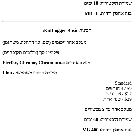
שמירת היסטוריה: 18 ימים
נפח אחסון דוחות: 18 MB
תכונות KidLogger Basic:
מעקב אחר יישומים (שם, זמן התחלה, משך זמן)
צילומי מסך (צילומים תקופתיים)
מעקב אתרים ב-Firefox, Chrome, Chromium
תמיכה בריבוי משתמשי Linux
Standard
$9 / 3 חודשים
$17 / 6 חודשים
$29 / שנה אחת
מעקב אחר עד 5 מכשירים
שמירת היסטוריה: 60 ימים
נפח אחסון דוחות: 400 MB