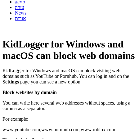
демо
עזרה
News
אודות
KidLogger for Windows and
macOS can block web domains
KidLogger for Windows and macOS can block visiting web
domains such as YouTube or Pornhub. You can log in and on the
Settings
page you can see a new option:
Block websites by domain
You can write here several web addresses without spaces, using a
comma as a separator.
For example:
www.youtube.com,www.pornhub.com,www.roblox.com