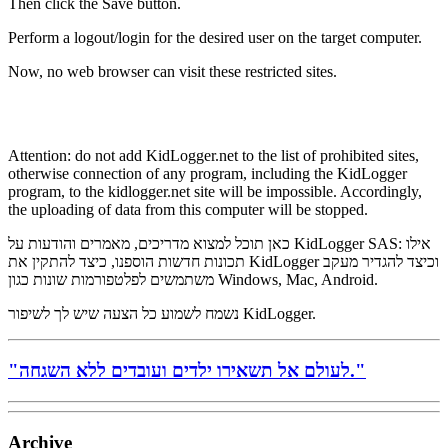
Then click the Save button.
Perform a logout/login for the desired user on the target computer.
Now, no web browser can visit these restricted sites.
Attention: do not add KidLogger.net to the list of prohibited sites,
otherwise connection of any program, including the KidLogger
program, to the kidlogger.net site will be impossible. Accordingly,
the uploading of data from this computer will be stopped.
כאן תוכל למצוא מדריכים, מאמרים והודעות על KidLogger SAS: אילו
תכונות חדשות הוספנו, כיצד להתקין את KidLogger וכיצד להגדיר מעקב
משתמשים לפלטפורמות שונות כגון Windows, Mac, Android.
נשמח לשמוע כל הצעה שיש לך לשיפור KidLogger.
"לעולם אל תשאירו ילדים ועובדים ללא השגחה."
Archive