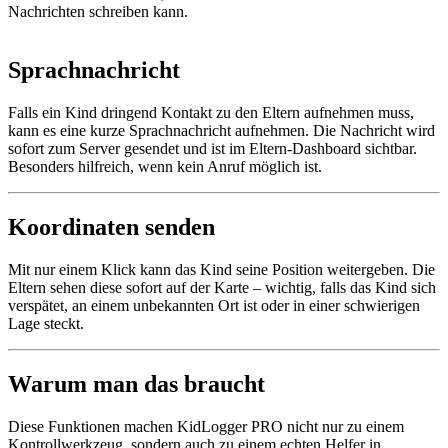
Nachrichten schreiben kann.
Sprachnachricht
Falls ein Kind dringend Kontakt zu den Eltern aufnehmen muss,
kann es eine kurze Sprachnachricht aufnehmen. Die Nachricht wird
sofort zum Server gesendet und ist im Eltern-Dashboard sichtbar.
Besonders hilfreich, wenn kein Anruf möglich ist.
Koordinaten senden
Mit nur einem Klick kann das Kind seine Position weitergeben. Die
Eltern sehen diese sofort auf der Karte – wichtig, falls das Kind sich
verspätet, an einem unbekannten Ort ist oder in einer schwierigen
Lage steckt.
Warum man das braucht
Diese Funktionen machen KidLogger PRO nicht nur zu einem
Kontrollwerkzeug, sondern auch zu einem echten Helfer in