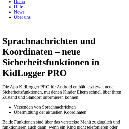
Demo
Hilfe
News
Über uns
Sprachnachrichten und
Koordinaten – neue
Sicherheitsfunktionen in
KidLogger PRO
Die App KidLogger PRO für Android enthält jetzt zwei neue
Sicherheitsfunktionen, mit denen Kinder Eltern schnell über ihren
Zustand und Standort informieren können:
Versenden von Sprachnachrichten
Übermittlung der aktuellen Koordinaten
Beide Funktionen sind über das versteckte Menü zugänglich und
funktionieren auch dann, wenn ein Kind nicht telefonieren oder