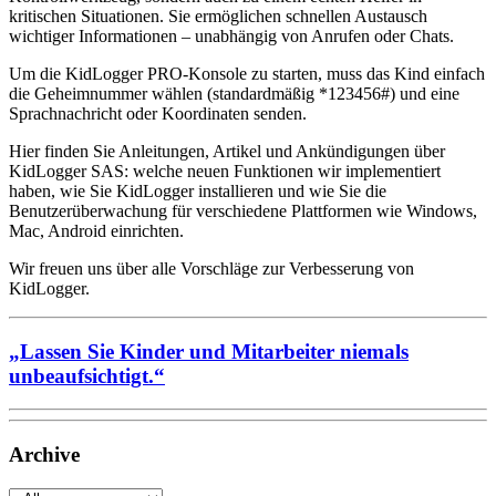
kritischen Situationen. Sie ermöglichen schnellen Austausch
wichtiger Informationen – unabhängig von Anrufen oder Chats.
Um die KidLogger PRO-Konsole zu starten, muss das Kind einfach
die Geheimnummer wählen (standardmäßig *123456#) und eine
Sprachnachricht oder Koordinaten senden.
Hier finden Sie Anleitungen, Artikel und Ankündigungen über
KidLogger SAS: welche neuen Funktionen wir implementiert
haben, wie Sie KidLogger installieren und wie Sie die
Benutzerüberwachung für verschiedene Plattformen wie Windows,
Mac, Android einrichten.
Wir freuen uns über alle Vorschläge zur Verbesserung von
KidLogger.
„Lassen Sie Kinder und Mitarbeiter niemals
unbeaufsichtigt.“
Archive