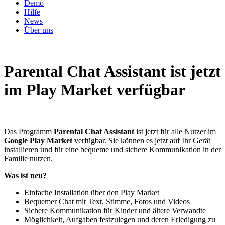
Demo
Hilfe
News
Über uns
Parental Chat Assistant ist jetzt
im Play Market verfügbar
Das Programm
Parental Chat Assistant
ist jetzt für alle Nutzer im
Google Play Market
verfügbar. Sie können es jetzt auf Ihr Gerät
installieren und für eine bequeme und sichere Kommunikation in der
Familie nutzen.
Was ist neu?
Einfache Installation über den Play Market
Bequemer Chat mit Text, Stimme, Fotos und Videos
Sichere Kommunikation für Kinder und ältere Verwandte
Möglichkeit, Aufgaben festzulegen und deren Erledigung zu