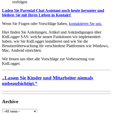
verfolgen
Laden Sie Parental Chat Assistant noch heute herunter und
bleiben Sie mit Ihren Lieben in Kontakt!
Wenn Sie Fragen oder Vorschläge haben,
kontaktieren Sie uns.
Hier finden Sie Anleitungen, Artikel und Ankündigungen über
KidLogger SAS: welche neuen Funktionen wir implementiert
haben, wie Sie KidLogger installieren und wie Sie die
Benutzerüberwachung für verschiedene Plattformen wie Windows,
Mac, Android einrichten.
Wir freuen uns über alle Vorschläge zur Verbesserung von
KidLogger.
„Lassen Sie Kinder und Mitarbeiter niemals
unbeaufsichtigt.“
Archive