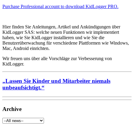
Purchase Professional account to download KidLogger PRO.
Hier finden Sie Anleitungen, Artikel und Ankündigungen über
KidLogger SAS: welche neuen Funktionen wir implementiert
haben, wie Sie KidLogger installieren und wie Sie die
Benutzerüberwachung für verschiedene Plattformen wie Windows,
Mac, Android einrichten.
Wir freuen uns über alle Vorschläge zur Verbesserung von
KidLogger.
„Lassen Sie Kinder und Mitarbeiter niemals
unbeaufsichtigt.“
Archive