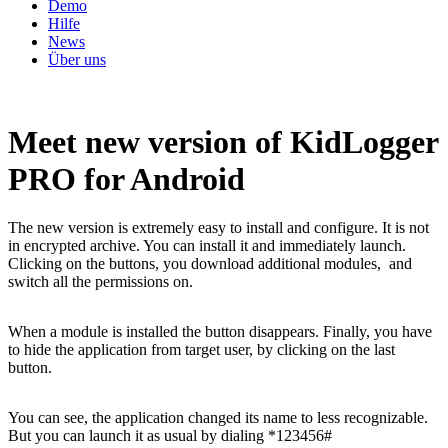
Demo
Hilfe
News
Über uns
Meet new version of KidLogger
PRO for Android
The new version is extremely easy to install and configure. It is not
in encrypted archive. You can install it and immediately launch.
Clicking on the buttons, you download additional modules, and
switch all the permissions on.
When a module is installed the button disappears. Finally, you have
to hide the application from target user, by clicking on the last
button.
You can see, the application changed its name to less recognizable.
But you can launch it as usual by dialing *123456#