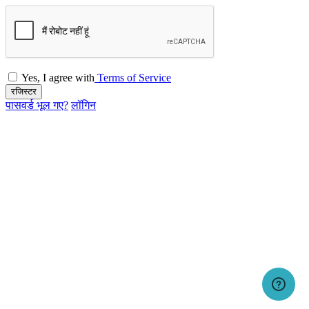
Yes, I agree with
Terms of Service
रजिस्टर
पासवर्ड भूल गए?
लॉगिन