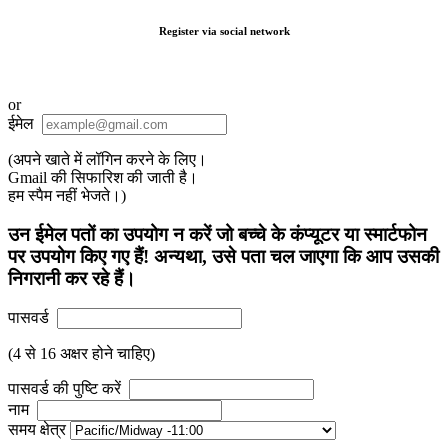
Register via social network
or
ईमेल
(अपने खाते में लॉगिन करने के लिए।
Gmail की सिफारिश की जाती है।
हम स्पैम नहीं भेजते।)
उन ईमेल पतों का उपयोग न करें जो बच्चे के कंप्यूटर या स्मार्टफोन
पर उपयोग किए गए हैं! अन्यथा, उसे पता चल जाएगा कि आप उसकी
निगरानी कर रहे हैं।
पासवर्ड
(4 से 16 अक्षर होने चाहिए)
पासवर्ड की पुष्टि करें
नाम
समय क्षेत्र